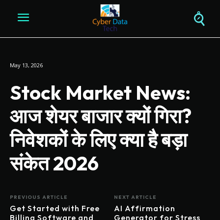
May 13, 2026
Stock Market News:
आज शेयर बाजार क्यों गिरा?
निवेशकों के लिए क्या है बड़ा
संकेत 2026
PREVIOUS ARTICLE
NEXT ARTICLE
Get Started with Free
AI Affirmation
Billing Software and
Generator for Stress